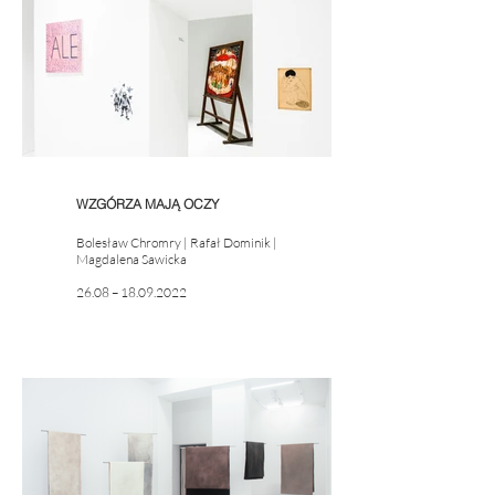
WZGÓRZA MAJĄ OCZY
Bolesław Chromry | Rafał Dominik |
Magdalena Sawicka
26.08 – 18.09.2022