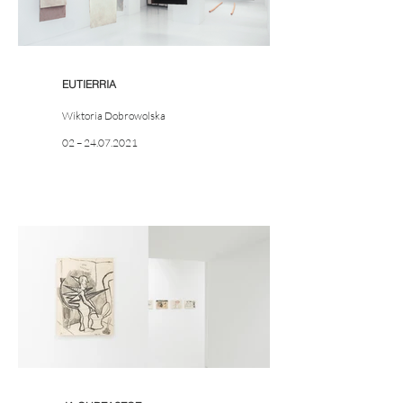
EUTIERRIA
Wiktoria Dobrowolska
02 – 24.07.2021