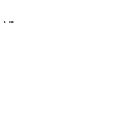
o nas