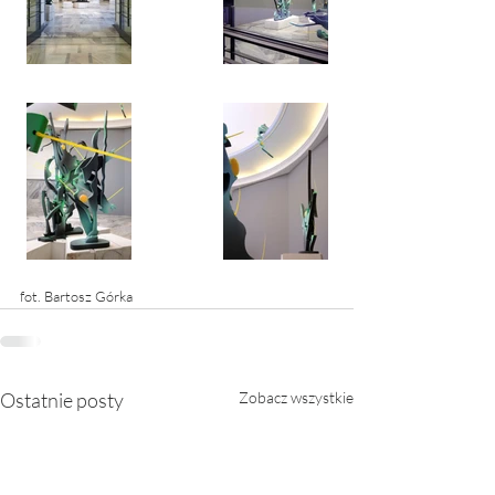
fot. Bartosz Górka
Ostatnie posty
Zobacz wszystkie