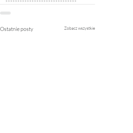
>>>>>>>>>>>>>>>>>>>>>>>>>>>>>>
Ostatnie posty
Zobacz wszystkie