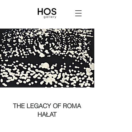
THE LEGACY OF ROMA
HAŁAT