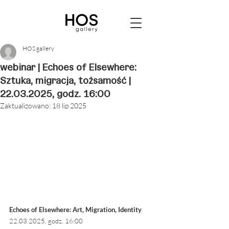
HOS gallery
webinar | Echoes of Elsewhere:
Sztuka, migracja, tożsamość |
22.03.2025, godz. 16:00
Zaktualizowano:
18 lip 2025
Echoes of Elsewhere: Art, Migration, Identity
22.03.2025, godz. 16:00 