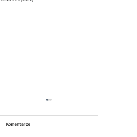
Komentarze