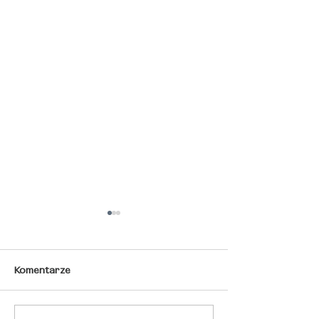
Komentarze